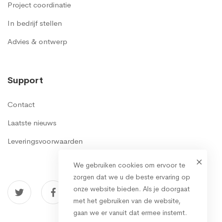
Project coordinatie
In bedrijf stellen
Advies & ontwerp
Support
Contact
Laatste nieuws
Leveringsvoorwaarden
We gebruiken cookies om ervoor te
zorgen dat we u de beste ervaring op
onze website bieden. Als je doorgaat
met het gebruiken van de website,
gaan we er vanuit dat ermee instemt.