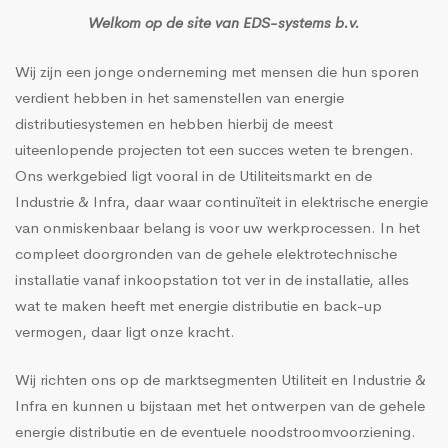
Welkom op de site van EDS-systems b.v.
Wij zijn een jonge onderneming met mensen die hun sporen
verdient hebben in het samenstellen van energie
distributiesystemen en hebben hierbij de meest
uiteenlopende projecten tot een succes weten te brengen.
Ons werkgebied ligt vooral in de Utiliteitsmarkt en de
Industrie & Infra, daar waar continuïteit in elektrische energie
van onmiskenbaar belang is voor uw werkprocessen. In het
compleet doorgronden van de gehele elektrotechnische
installatie vanaf inkoopstation tot ver in de installatie, alles
wat te maken heeft met energie distributie en back-up
vermogen, daar ligt onze kracht.
Wij richten ons op de marktsegmenten Utiliteit en Industrie &
Infra en kunnen u bijstaan met het ontwerpen van de gehele
energie distributie en de eventuele noodstroomvoorziening.