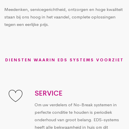
Meedenken, servicegerichtheid, ontzorgen en hoge kwaliteit
staan bij ons hoog in het vaandel, complete oplossingen
tegen een eerlijke prijs.
DIENSTEN WAARIN EDS SYSTEMS VOORZIET
SERVICE
Om uw verdelers of No-Break systemen in
perfecte conditie te houden is periodiek
onderhoud van groot belang. EDS-systems
heeft alle bekwaamheid in huis om dit