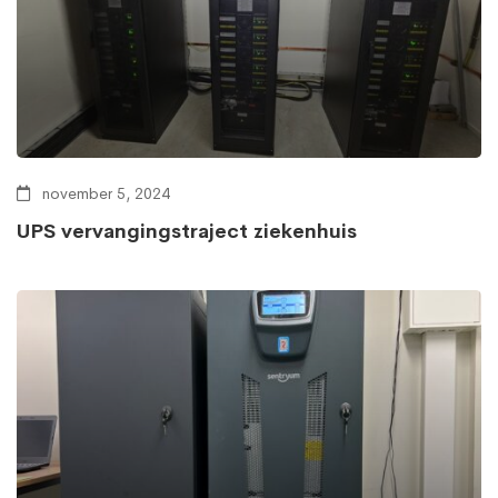
november 5, 2024
UPS vervangingstraject ziekenhuis