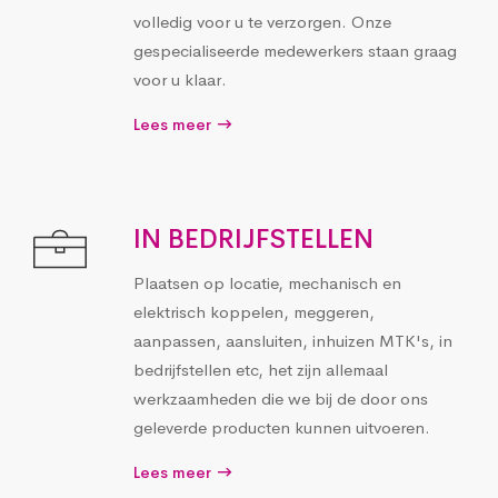
volledig voor u te verzorgen. Onze
gespecialiseerde medewerkers staan graag
voor u klaar.
Lees meer
IN BEDRIJFSTELLEN
Plaatsen op locatie, mechanisch en
elektrisch koppelen, meggeren,
aanpassen, aansluiten, inhuizen MTK's, in
bedrijfstellen etc, het zijn allemaal
werkzaamheden die we bij de door ons
geleverde producten kunnen uitvoeren.
Lees meer