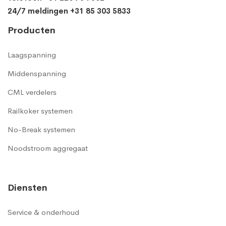
24/7 meldingen +31 85 303 5833
Producten
Laagspanning
Middenspanning
CML verdelers
Railkoker systemen
No-Break systemen
Noodstroom aggregaat
Diensten
Service & onderhoud