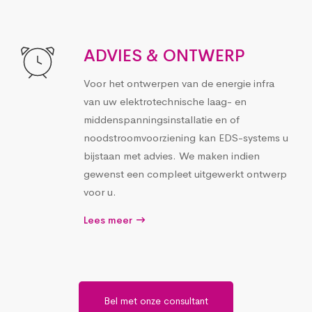
ADVIES & ONTWERP
Voor het ontwerpen van de energie infra
van uw elektrotechnische laag- en
middenspanningsinstallatie en of
noodstroomvoorziening kan EDS-systems u
bijstaan met advies. We maken indien
gewenst een compleet uitgewerkt ontwerp
voor u.
Lees meer
Bel met onze consultant