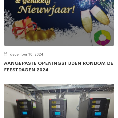
december 10, 2024
AANGEPASTE OPENINGSTIJDEN RONDOM DE
FEESTDAGEN 2024