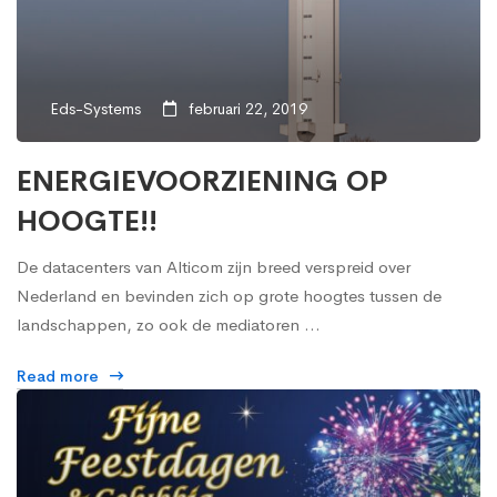
Eds-Systems
februari 22, 2019
ENERGIEVOORZIENING OP
HOOGTE!!
De datacenters van Alticom zijn breed verspreid over
Nederland en bevinden zich op grote hoogtes tussen de
landschappen, zo ook de mediatoren …
Read more