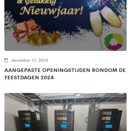
december 10, 2024
AANGEPASTE OPENINGSTIJDEN RONDOM DE
FEESTDAGEN 2024