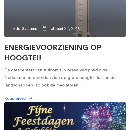
Eds-Systems
februari 22, 2019
ENERGIEVOORZIENING OP
HOOGTE!!
De datacenters van Alticom zijn breed verspreid over
Nederland en bevinden zich op grote hoogtes tussen de
landschappen, zo ook de mediatoren …
Read more