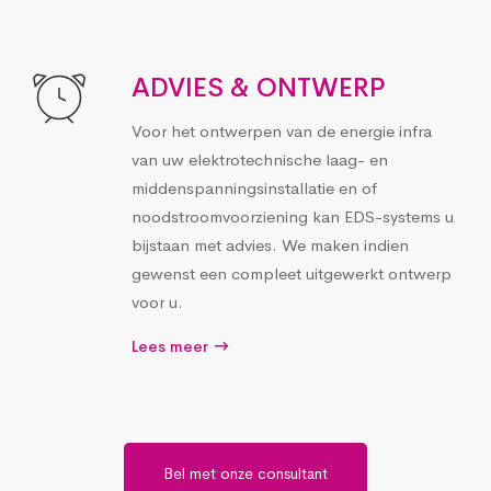
ADVIES & ONTWERP
Voor het ontwerpen van de energie infra
van uw elektrotechnische laag- en
middenspanningsinstallatie en of
noodstroomvoorziening kan EDS-systems u
bijstaan met advies. We maken indien
gewenst een compleet uitgewerkt ontwerp
voor u.
Lees meer
Bel met onze consultant