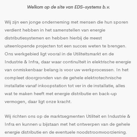
Welkom op de site van EDS-systems b.v.
Wij zijn een jonge onderneming met mensen die hun sporen
verdient hebben in het samenstellen van energie
distributiesystemen en hebben hierbij de meest
uiteenlopende projecten tot een succes weten te brengen.
Ons werkgebied ligt vooral in de Utiliteitsmarkt en de
Industrie & Infra, daar waar continuïteit in elektrische energie
van onmiskenbaar belang is voor uw werkprocessen. In het
compleet doorgronden van de gehele elektrotechnische
installatie vanaf inkoopstation tot ver in de installatie, alles
wat te maken heeft met energie distributie en back-up
vermogen, daar ligt onze kracht.
Wij richten ons op de marktsegmenten Utiliteit en Industrie &
Infra en kunnen u bijstaan met het ontwerpen van de gehele
energie distributie en de eventuele noodstroomvoorziening.