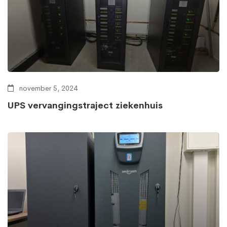
november 5, 2024
UPS vervangingstraject ziekenhuis