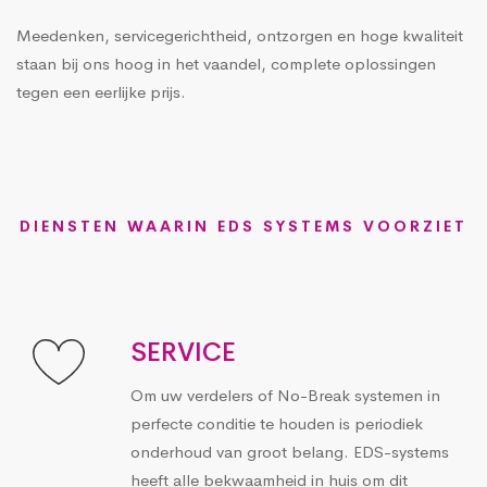
Meedenken, servicegerichtheid, ontzorgen en hoge kwaliteit
staan bij ons hoog in het vaandel, complete oplossingen
tegen een eerlijke prijs.
DIENSTEN WAARIN EDS SYSTEMS VOORZIET
SERVICE
Om uw verdelers of No-Break systemen in
perfecte conditie te houden is periodiek
onderhoud van groot belang. EDS-systems
heeft alle bekwaamheid in huis om dit