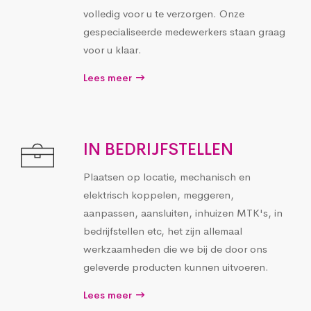
volledig voor u te verzorgen. Onze
gespecialiseerde medewerkers staan graag
voor u klaar.
Lees meer
IN BEDRIJFSTELLEN
Plaatsen op locatie, mechanisch en
elektrisch koppelen, meggeren,
aanpassen, aansluiten, inhuizen MTK's, in
bedrijfstellen etc, het zijn allemaal
werkzaamheden die we bij de door ons
geleverde producten kunnen uitvoeren.
Lees meer