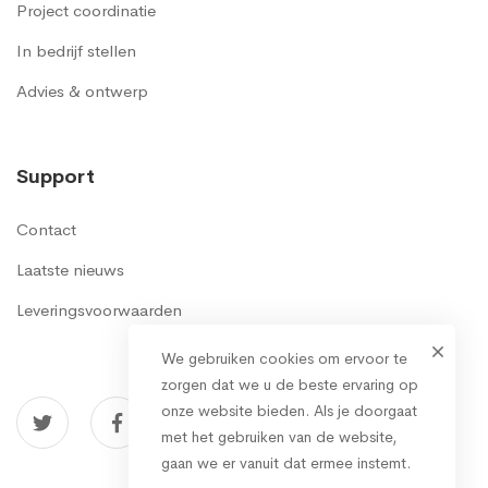
Project coordinatie
In bedrijf stellen
Advies & ontwerp
Support
Contact
Laatste nieuws
Leveringsvoorwaarden
We gebruiken cookies om ervoor te
zorgen dat we u de beste ervaring op
onze website bieden. Als je doorgaat
met het gebruiken van de website,
gaan we er vanuit dat ermee instemt.