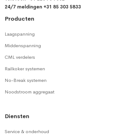
24/7 meldingen +31 85 303 5833
Producten
Laagspanning
Middenspanning
CML verdelers
Railkoker systemen
No-Break systemen
Noodstroom aggregaat
Diensten
Service & onderhoud