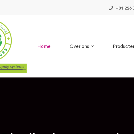
+31 226 
Home
Over ons
Producte