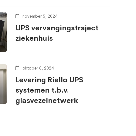
november 5, 2024
UPS vervangingstraject
ziekenhuis
oktober 8, 2024
Levering Riello UPS
systemen t.b.v.
glasvezelnetwerk