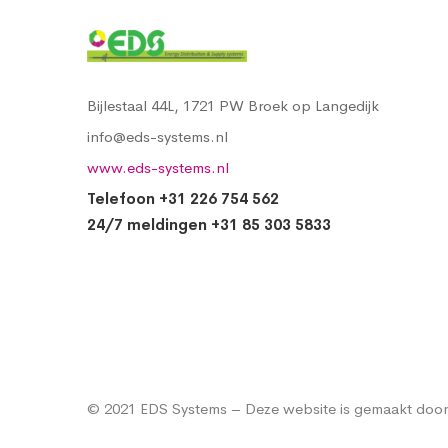
Bijlestaal 44L, 1721 PW Broek op Langedijk
info@eds-systems.nl
www.eds-systems.nl
Telefoon +31 226 754 562
24/7 meldingen +31 85 303 5833
© 2021 EDS Systems – Deze website is gemaakt door