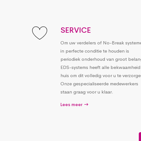
SERVICE
Om uw verdelers of No-Break system
in perfecte conditie te houden is
periodiek onderhoud van groot belan
EDS-systems heeft alle bekwaamheid 
huis om dit volledig voor u te verzorge
Onze gespecialiseerde medewerkers
staan graag voor u klaar.
Lees meer