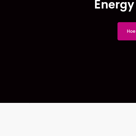
Energy