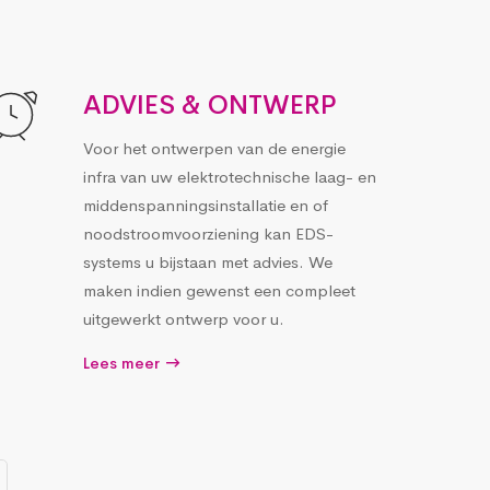
ADVIES & ONTWERP
Voor het ontwerpen van de energie
infra van uw elektrotechnische laag- en
middenspanningsinstallatie en of
noodstroomvoorziening kan EDS-
systems u bijstaan met advies. We
maken indien gewenst een compleet
uitgewerkt ontwerp voor u.
Lees meer