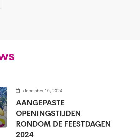
uws
december 10, 2024
AANGEPASTE
OPENINGSTIJDEN
RONDOM DE FEESTDAGEN
2024