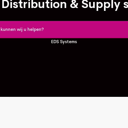
 Distribution & Supply 
EDS Systems