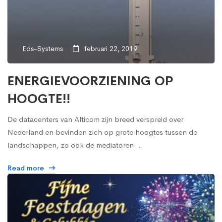
Eds-Systems
februari 22, 2019
ENERGIEVOORZIENING OP
HOOGTE!!
De datacenters van Alticom zijn breed verspreid over
Nederland en bevinden zich op grote hoogtes tussen de
landschappen, zo ook de mediatoren …
Read more