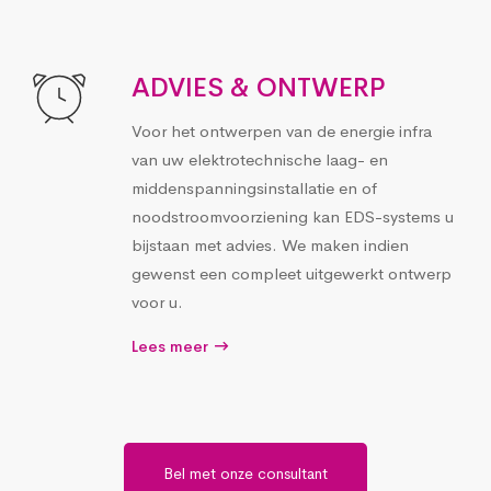
ADVIES & ONTWERP
Voor het ontwerpen van de energie infra
van uw elektrotechnische laag- en
middenspanningsinstallatie en of
noodstroomvoorziening kan EDS-systems u
bijstaan met advies. We maken indien
gewenst een compleet uitgewerkt ontwerp
voor u.
Lees meer
Bel met onze consultant