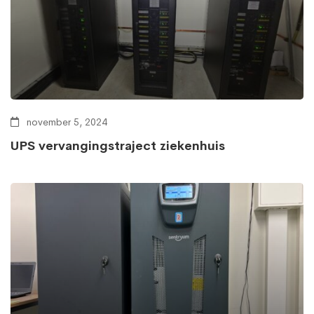
november 5, 2024
UPS vervangingstraject ziekenhuis