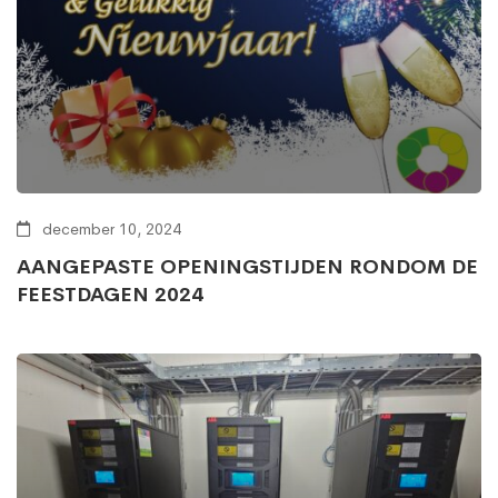
december 10, 2024
AANGEPASTE OPENINGSTIJDEN RONDOM DE
FEESTDAGEN 2024