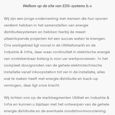
Welkom op de site van EDS-systems b.v.
Wij zijn een jonge onderneming met mensen die hun sporen
verdient hebben in het samenstellen van energie
distributiesystemen en hebben hierbij de meest
uiteenlopende projecten tot een succes weten te brengen.
Ons werkgebied ligt vooral in de Utiliteitsmarkt en de
Industrie & Infra, daar waar continuïteit in elektrische energie
van onmiskenbaar belang is voor uw werkprocessen. In het
compleet doorgronden van de gehele elektrotechnische
installatie vanaf inkoopstation tot ver in de installatie, alles
wat te maken heeft met energie distributie en back-up
vermogen, daar ligt onze kracht.
Wij richten ons op de marktsegmenten Utiliteit en Industrie &
Infra en kunnen u bijstaan met het ontwerpen van de gehele
energie distributie en de eventuele noodstroomvoorziening.