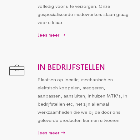
volledig voor u te verzorgen. Onze
gespecialiseerde medewerkers staan graag
voor u klaar.
Lees meer
IN BEDRIJFSTELLEN
Plaatsen op locatie, mechanisch en
elektrisch koppelen, meggeren,
aanpassen, aansluiten, inhuizen MTK's, in
bedrijfstellen etc, het zijn allemaal
werkzaamheden die we bij de door ons
geleverde producten kunnen uitvoeren.
Lees meer