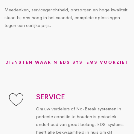
Meedenken, servicegerichtheid, ontzorgen en hoge kwaliteit
staan bij ons hoog in het vaandel, complete oplossingen
tegen een eerlijke prijs.
DIENSTEN WAARIN EDS SYSTEMS VOORZIET
SERVICE
Om uw verdelers of No-Break systemen in
perfecte conditie te houden is periodiek
onderhoud van groot belang. EDS-systems
heeft alle bekwaamheid in huis om dit