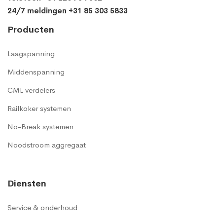
24/7 meldingen +31 85 303 5833
Producten
Laagspanning
Middenspanning
CML verdelers
Railkoker systemen
No-Break systemen
Noodstroom aggregaat
Diensten
Service & onderhoud