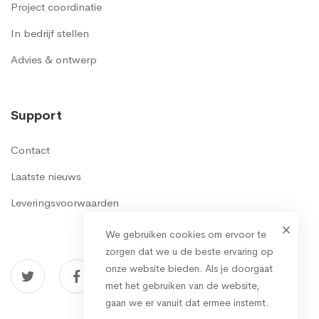
Project coordinatie
In bedrijf stellen
Advies & ontwerp
Support
Contact
Laatste nieuws
Leveringsvoorwaarden
We gebruiken cookies om ervoor te
zorgen dat we u de beste ervaring op
onze website bieden. Als je doorgaat
met het gebruiken van de website,
gaan we er vanuit dat ermee instemt.