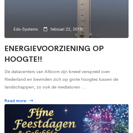
Eds-Systems
februari 22, 2019
ENERGIEVOORZIENING OP
HOOGTE!!
De datacenters van Alticom zijn breed verspreid over
Nederland en bevinden zich op grote hoogtes tussen de
landschappen, zo ook de mediatoren …
Read more