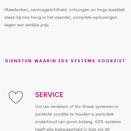
Meedenken, servicegerichtheid, ontzorgen en hoge kwaliteit
staan bij ons hoog in het vaandel, complete oplossingen
tegen een eerlijke prijs.
DIENSTEN WAARIN EDS SYSTEMS VOORZIET
SERVICE
Om uw verdelers of No-Break systemen in
perfecte conditie te houden is periodiek
onderhoud van groot belang. EDS-systems
heeft alle bekwaamheid in huis om dit