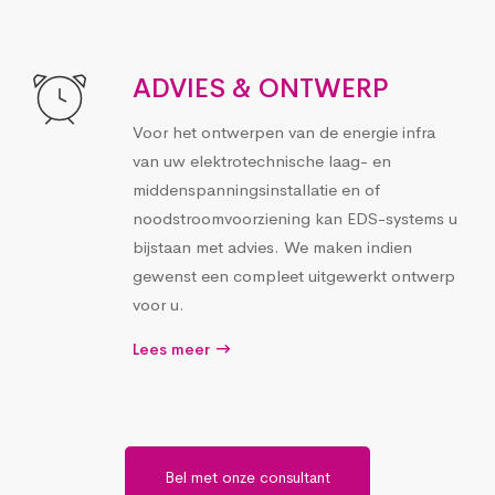
ADVIES & ONTWERP
Voor het ontwerpen van de energie infra
van uw elektrotechnische laag- en
middenspanningsinstallatie en of
noodstroomvoorziening kan EDS-systems u
bijstaan met advies. We maken indien
gewenst een compleet uitgewerkt ontwerp
voor u.
Lees meer
Bel met onze consultant