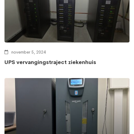
november 5, 2024
UPS vervangingstraject ziekenhuis