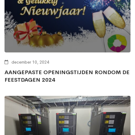
december 10, 2024
AANGEPASTE OPENINGSTIJDEN RONDOM DE
FEESTDAGEN 2024