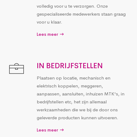
volledig voor u te verzorgen. Onze
gespecialiseerde medewerkers staan graag
voor u klaar.
Lees meer
IN BEDRIJFSTELLEN
Plaatsen op locatie, mechanisch en
elektrisch koppelen, meggeren,
aanpassen, aansluiten, inhuizen MTK's, in
bedrijfstellen etc, het zijn allemaal
werkzaamheden die we bij de door ons
geleverde producten kunnen uitvoeren.
Lees meer