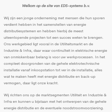
Welkom op de site van EDS-systems b.v.
Wij zijn een jonge onderneming met mensen die hun sporen
verdient hebben in het samenstellen van energie
distributiesystemen en hebben hierbij de meest
uiteenlopende projecten tot een succes weten te brengen.
Ons werkgebied ligt vooral in de Utiliteitsmarkt en de
Industrie & Infra, daar waar continuïteit in elektrische energie
van onmiskenbaar belang is voor uw werkprocessen. In het
compleet doorgronden van de gehele elektrotechnische
installatie vanaf inkoopstation tot ver in de installatie, alles
wat te maken heeft met energie distributie en back-up
vermogen, daar ligt onze kracht.
Wij richten ons op de marktsegmenten Utiliteit en Industrie &
Infra en kunnen u bijstaan met het ontwerpen van de gehele
energie distributie en de eventuele noodstroomvoorziening.