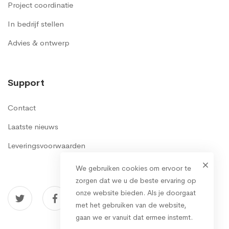
Project coordinatie
In bedrijf stellen
Advies & ontwerp
Support
Contact
Laatste nieuws
Leveringsvoorwaarden
We gebruiken cookies om ervoor te
zorgen dat we u de beste ervaring op
onze website bieden. Als je doorgaat
met het gebruiken van de website,
gaan we er vanuit dat ermee instemt.