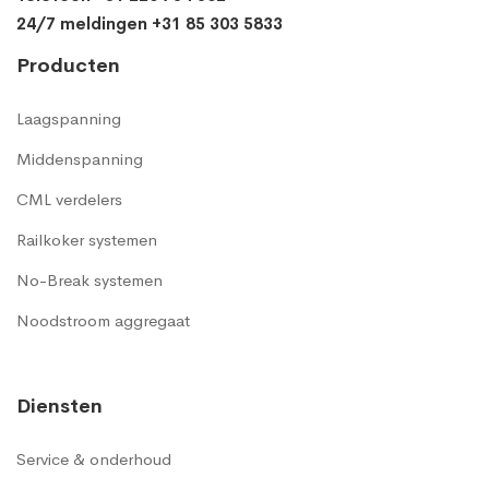
24/7 meldingen +31 85 303 5833
Producten
Laagspanning
Middenspanning
CML verdelers
Railkoker systemen
No-Break systemen
Noodstroom aggregaat
Diensten
Service & onderhoud