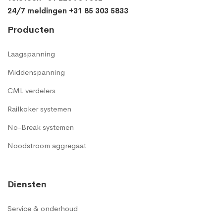
24/7 meldingen +31 85 303 5833
Producten
Laagspanning
Middenspanning
CML verdelers
Railkoker systemen
No-Break systemen
Noodstroom aggregaat
Diensten
Service & onderhoud