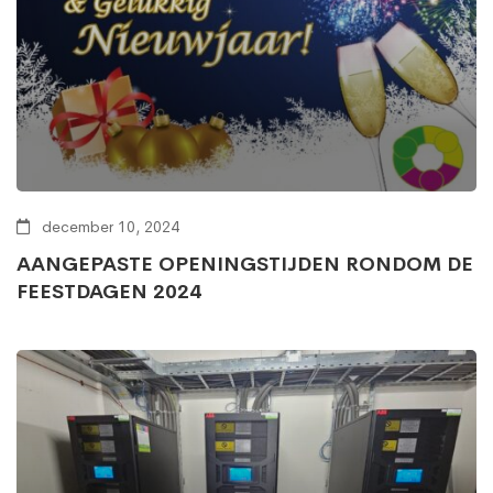
december 10, 2024
AANGEPASTE OPENINGSTIJDEN RONDOM DE
FEESTDAGEN 2024