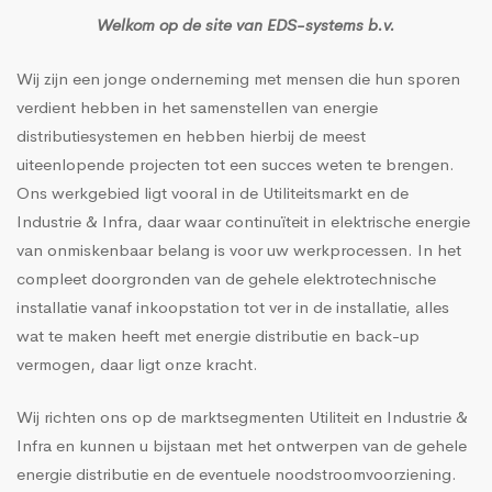
Welkom op de site van EDS-systems b.v.
Wij zijn een jonge onderneming met mensen die hun sporen
verdient hebben in het samenstellen van energie
distributiesystemen en hebben hierbij de meest
uiteenlopende projecten tot een succes weten te brengen.
Ons werkgebied ligt vooral in de Utiliteitsmarkt en de
Industrie & Infra, daar waar continuïteit in elektrische energie
van onmiskenbaar belang is voor uw werkprocessen. In het
compleet doorgronden van de gehele elektrotechnische
installatie vanaf inkoopstation tot ver in de installatie, alles
wat te maken heeft met energie distributie en back-up
vermogen, daar ligt onze kracht.
Wij richten ons op de marktsegmenten Utiliteit en Industrie &
Infra en kunnen u bijstaan met het ontwerpen van de gehele
energie distributie en de eventuele noodstroomvoorziening.