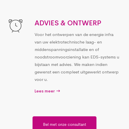
ADVIES & ONTWERP
Voor het ontwerpen van de energie infra
van uw elektrotechnische laag- en
middenspanningsinstallatie en of
noodstroomvoorziening kan EDS-systems u
bijstaan met advies. We maken indien
gewenst een compleet uitgewerkt ontwerp
voor u.
Lees meer
Bel met onze consultant