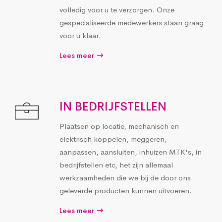
volledig voor u te verzorgen. Onze
gespecialiseerde medewerkers staan graag
voor u klaar.
Lees meer
IN BEDRIJFSTELLEN
Plaatsen op locatie, mechanisch en
elektrisch koppelen, meggeren,
aanpassen, aansluiten, inhuizen MTK's, in
bedrijfstellen etc, het zijn allemaal
werkzaamheden die we bij de door ons
geleverde producten kunnen uitvoeren.
Lees meer