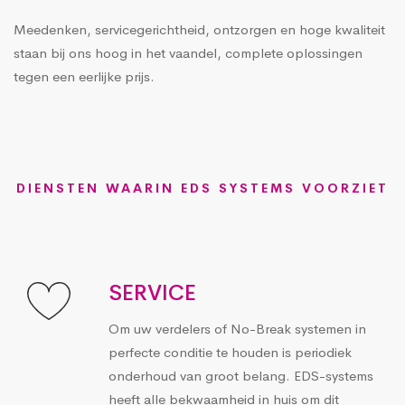
Meedenken, servicegerichtheid, ontzorgen en hoge kwaliteit
staan bij ons hoog in het vaandel, complete oplossingen
tegen een eerlijke prijs.
DIENSTEN WAARIN EDS SYSTEMS VOORZIET
SERVICE
Om uw verdelers of No-Break systemen in
perfecte conditie te houden is periodiek
onderhoud van groot belang. EDS-systems
heeft alle bekwaamheid in huis om dit