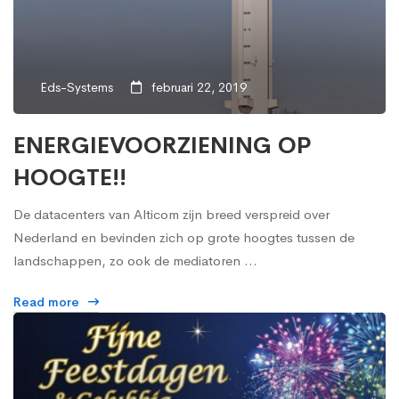
Eds-Systems
februari 22, 2019
ENERGIEVOORZIENING OP
HOOGTE!!
De datacenters van Alticom zijn breed verspreid over
Nederland en bevinden zich op grote hoogtes tussen de
landschappen, zo ook de mediatoren …
Read more