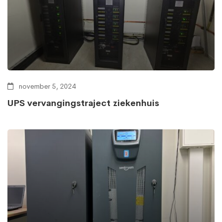
november 5, 2024
UPS vervangingstraject ziekenhuis