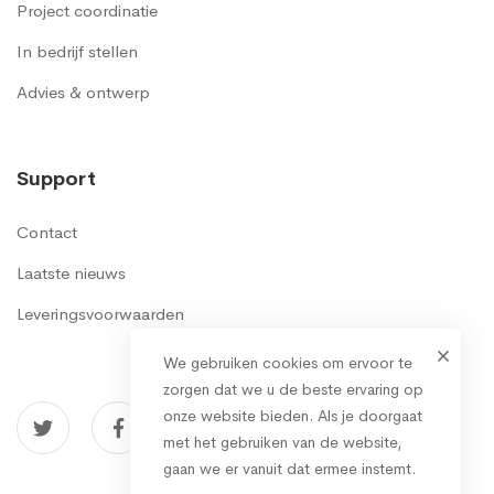
Project coordinatie
In bedrijf stellen
Advies & ontwerp
Support
Contact
Laatste nieuws
Leveringsvoorwaarden
We gebruiken cookies om ervoor te
zorgen dat we u de beste ervaring op
onze website bieden. Als je doorgaat
met het gebruiken van de website,
gaan we er vanuit dat ermee instemt.