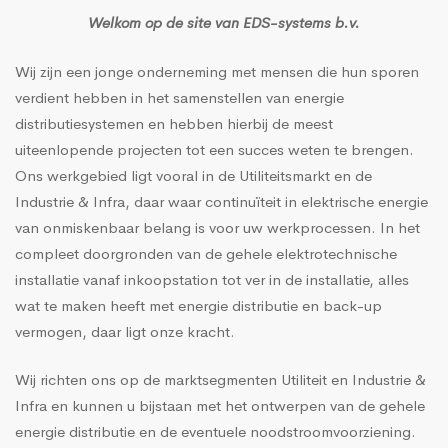
Welkom op de site van EDS-systems b.v.
Wij zijn een jonge onderneming met mensen die hun sporen
verdient hebben in het samenstellen van energie
distributiesystemen en hebben hierbij de meest
uiteenlopende projecten tot een succes weten te brengen.
Ons werkgebied ligt vooral in de Utiliteitsmarkt en de
Industrie & Infra, daar waar continuïteit in elektrische energie
van onmiskenbaar belang is voor uw werkprocessen. In het
compleet doorgronden van de gehele elektrotechnische
installatie vanaf inkoopstation tot ver in de installatie, alles
wat te maken heeft met energie distributie en back-up
vermogen, daar ligt onze kracht.
Wij richten ons op de marktsegmenten Utiliteit en Industrie &
Infra en kunnen u bijstaan met het ontwerpen van de gehele
energie distributie en de eventuele noodstroomvoorziening.