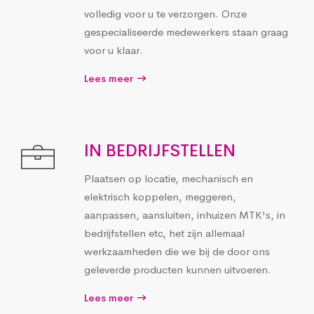
volledig voor u te verzorgen. Onze
gespecialiseerde medewerkers staan graag
voor u klaar.
Lees meer
IN BEDRIJFSTELLEN
Plaatsen op locatie, mechanisch en
elektrisch koppelen, meggeren,
aanpassen, aansluiten, inhuizen MTK's, in
bedrijfstellen etc, het zijn allemaal
werkzaamheden die we bij de door ons
geleverde producten kunnen uitvoeren.
Lees meer