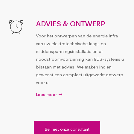
ADVIES & ONTWERP
Voor het ontwerpen van de energie infra
van uw elektrotechnische laag- en
middenspanningsinstallatie en of
noodstroomvoorziening kan EDS-systems u
bijstaan met advies. We maken indien
gewenst een compleet uitgewerkt ontwerp
voor u.
Lees meer
Bel met onze consultant