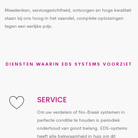
Meedenken, servicegerichtheid, ontzorgen en hoge kwaliteit
staan bij ons hoog in het vaandel, complete oplossingen
tegen een eerlijke prijs.
DIENSTEN WAARIN EDS SYSTEMS VOORZIET
SERVICE
Om uw verdelers of No-Break systemen in
perfecte conditie te houden is periodiek
onderhoud van groot belang. EDS-systems
heeft alle bekwaamheid in huis om dit