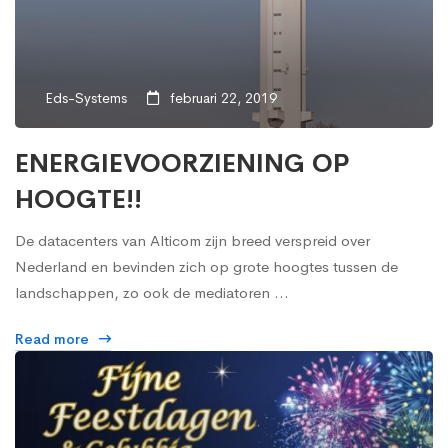
Eds-Systems
februari 22, 2019
ENERGIEVOORZIENING OP
HOOGTE!!
De datacenters van Alticom zijn breed verspreid over
Nederland en bevinden zich op grote hoogtes tussen de
landschappen, zo ook de mediatoren …
Read more