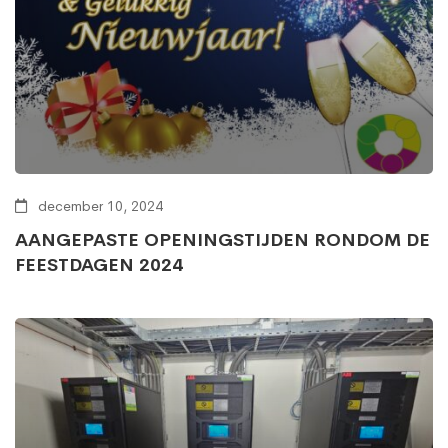
december 10, 2024
AANGEPASTE OPENINGSTIJDEN RONDOM DE
FEESTDAGEN 2024