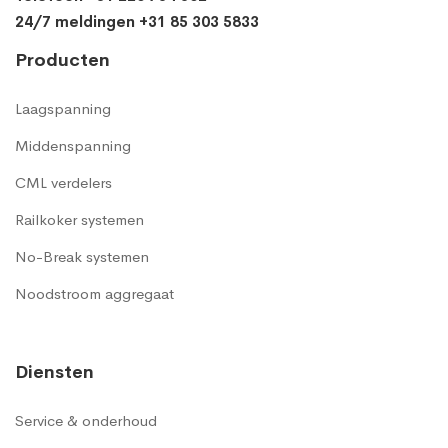
24/7 meldingen +31 85 303 5833
Producten
Laagspanning
Middenspanning
CML verdelers
Railkoker systemen
No-Break systemen
Noodstroom aggregaat
Diensten
Service & onderhoud