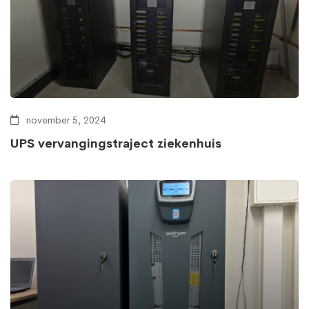
november 5, 2024
UPS vervangingstraject ziekenhuis