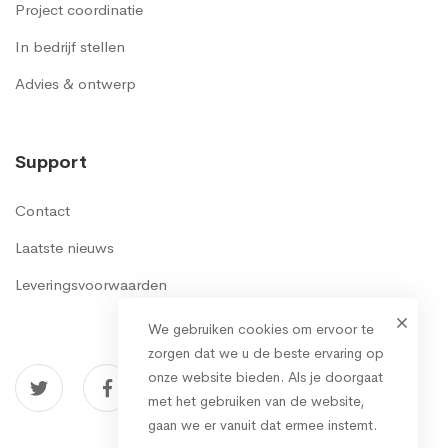
Project coordinatie
In bedrijf stellen
Advies & ontwerp
Support
Contact
Laatste nieuws
Leveringsvoorwaarden
We gebruiken cookies om ervoor te
zorgen dat we u de beste ervaring op
onze website bieden. Als je doorgaat
met het gebruiken van de website,
gaan we er vanuit dat ermee instemt.