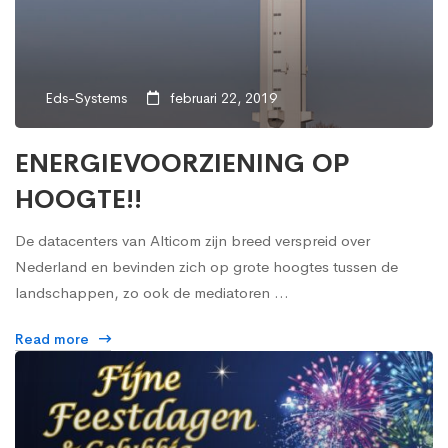
Eds-Systems
februari 22, 2019
ENERGIEVOORZIENING OP
HOOGTE!!
De datacenters van Alticom zijn breed verspreid over
Nederland en bevinden zich op grote hoogtes tussen de
landschappen, zo ook de mediatoren …
Read more