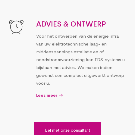
ADVIES & ONTWERP
Voor het ontwerpen van de energie infra
van uw elektrotechnische laag- en
middenspanningsinstallatie en of
noodstroomvoorziening kan EDS-systems u
bijstaan met advies. We maken indien
gewenst een compleet uitgewerkt ontwerp
voor u.
Lees meer
Bel met onze consultant