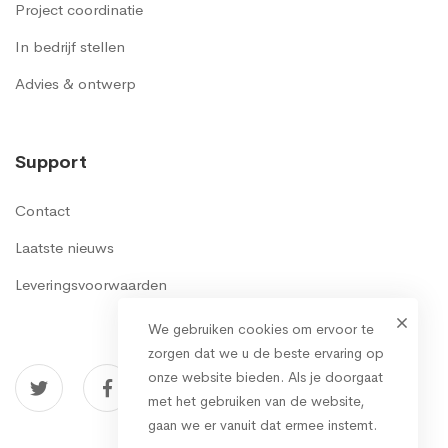
Project coordinatie
In bedrijf stellen
Advies & ontwerp
Support
Contact
Laatste nieuws
Leveringsvoorwaarden
We gebruiken cookies om ervoor te
zorgen dat we u de beste ervaring op
onze website bieden. Als je doorgaat
met het gebruiken van de website,
gaan we er vanuit dat ermee instemt.