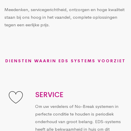
Meedenken, servicegerichtheid, ontzorgen en hoge kwaliteit
staan bij ons hoog in het vaandel, complete oplossingen
tegen een eerlijke prijs.
DIENSTEN WAARIN EDS SYSTEMS VOORZIET
SERVICE
Om uw verdelers of No-Break systemen in
perfecte conditie te houden is periodiek
onderhoud van groot belang. EDS-systems
heeft alle bekwaamheid in huis om dit