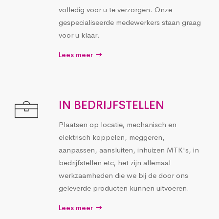
volledig voor u te verzorgen. Onze
gespecialiseerde medewerkers staan graag
voor u klaar.
Lees meer
IN BEDRIJFSTELLEN
Plaatsen op locatie, mechanisch en
elektrisch koppelen, meggeren,
aanpassen, aansluiten, inhuizen MTK's, in
bedrijfstellen etc, het zijn allemaal
werkzaamheden die we bij de door ons
geleverde producten kunnen uitvoeren.
Lees meer