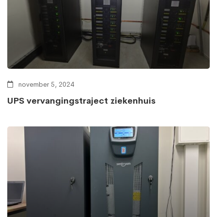
november 5, 2024
UPS vervangingstraject ziekenhuis