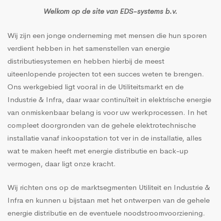
Welkom op de site van EDS-systems b.v.
Wij zijn een jonge onderneming met mensen die hun sporen
verdient hebben in het samenstellen van energie
distributiesystemen en hebben hierbij de meest
uiteenlopende projecten tot een succes weten te brengen.
Ons werkgebied ligt vooral in de Utiliteitsmarkt en de
Industrie & Infra, daar waar continuïteit in elektrische energie
van onmiskenbaar belang is voor uw werkprocessen. In het
compleet doorgronden van de gehele elektrotechnische
installatie vanaf inkoopstation tot ver in de installatie, alles
wat te maken heeft met energie distributie en back-up
vermogen, daar ligt onze kracht.
Wij richten ons op de marktsegmenten Utiliteit en Industrie &
Infra en kunnen u bijstaan met het ontwerpen van de gehele
energie distributie en de eventuele noodstroomvoorziening.