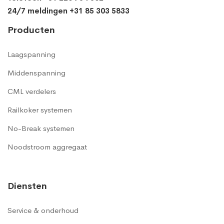
24/7 meldingen +31 85 303 5833
Producten
Laagspanning
Middenspanning
CML verdelers
Railkoker systemen
No-Break systemen
Noodstroom aggregaat
Diensten
Service & onderhoud