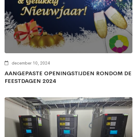
december 10, 2024
AANGEPASTE OPENINGSTIJDEN RONDOM DE
FEESTDAGEN 2024