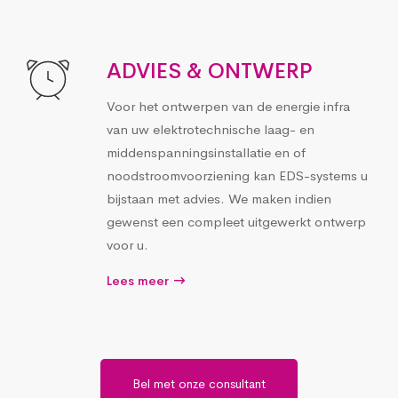
ADVIES & ONTWERP
Voor het ontwerpen van de energie infra
van uw elektrotechnische laag- en
middenspanningsinstallatie en of
noodstroomvoorziening kan EDS-systems u
bijstaan met advies. We maken indien
gewenst een compleet uitgewerkt ontwerp
voor u.
Lees meer
Bel met onze consultant