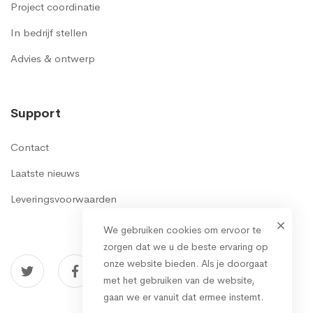
Project coordinatie
In bedrijf stellen
Advies & ontwerp
Support
Contact
Laatste nieuws
Leveringsvoorwaarden
We gebruiken cookies om ervoor te
zorgen dat we u de beste ervaring op
onze website bieden. Als je doorgaat
met het gebruiken van de website,
gaan we er vanuit dat ermee instemt.