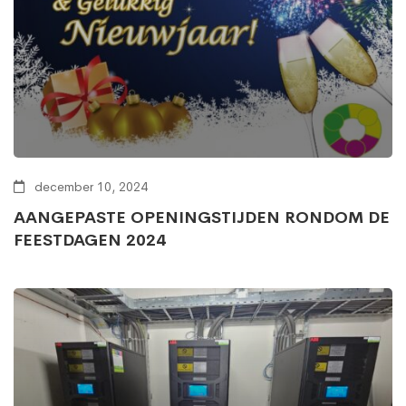
december 10, 2024
AANGEPASTE OPENINGSTIJDEN RONDOM DE
FEESTDAGEN 2024