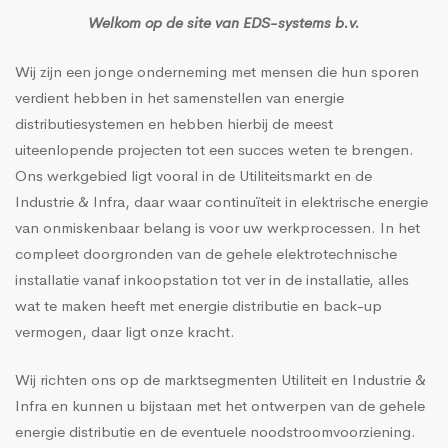
Welkom op de site van EDS-systems b.v.
Wij zijn een jonge onderneming met mensen die hun sporen
verdient hebben in het samenstellen van energie
distributiesystemen en hebben hierbij de meest
uiteenlopende projecten tot een succes weten te brengen.
Ons werkgebied ligt vooral in de Utiliteitsmarkt en de
Industrie & Infra, daar waar continuïteit in elektrische energie
van onmiskenbaar belang is voor uw werkprocessen. In het
compleet doorgronden van de gehele elektrotechnische
installatie vanaf inkoopstation tot ver in de installatie, alles
wat te maken heeft met energie distributie en back-up
vermogen, daar ligt onze kracht.
Wij richten ons op de marktsegmenten Utiliteit en Industrie &
Infra en kunnen u bijstaan met het ontwerpen van de gehele
energie distributie en de eventuele noodstroomvoorziening.