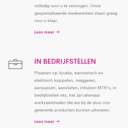
volledig voor u te verzorgen. Onze
gespecialiseerde medewerkers staan graag
voor u klaar.
Lees meer
IN BEDRIJFSTELLEN
Plaatsen op locatie, mechanisch en
elektrisch koppelen, meggeren,
aanpassen, aansluiten, inhuizen MTK's, in
bedrijfstellen etc, het zijn allemaal
werkzaamheden die we bij de door ons
geleverde producten kunnen uitvoeren.
Lees meer