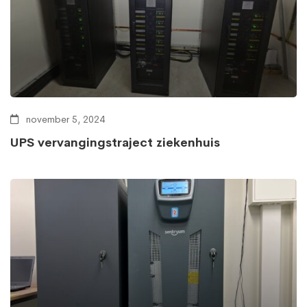
november 5, 2024
UPS vervangingstraject ziekenhuis