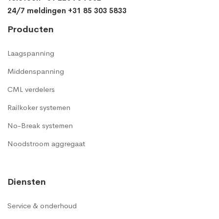
24/7 meldingen +31 85 303 5833
Producten
Laagspanning
Middenspanning
CML verdelers
Railkoker systemen
No-Break systemen
Noodstroom aggregaat
Diensten
Service & onderhoud