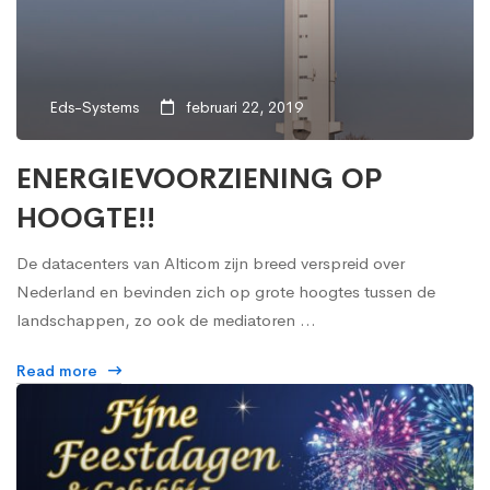
Eds-Systems
februari 22, 2019
ENERGIEVOORZIENING OP
HOOGTE!!
De datacenters van Alticom zijn breed verspreid over
Nederland en bevinden zich op grote hoogtes tussen de
landschappen, zo ook de mediatoren …
Read more