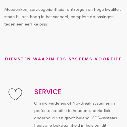
Meedenken, servicegerichtheid, ontzorgen en hoge kwaliteit
staan bij ons hoog in het vaandel, complete oplossingen
tegen een eerlijke prijs.
DIENSTEN WAARIN EDS SYSTEMS VOORZIET
SERVICE
Om uw verdelers of No-Break systemen in
perfecte conditie te houden is periodiek
onderhoud van groot belang. EDS-systems
heeft alle bekwaamheid in huis om dit