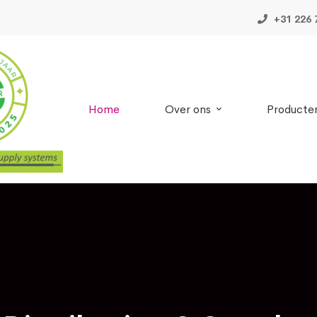
+31 226 
Home
Over ons
Producte