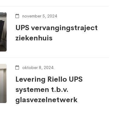
november 5, 2024
UPS vervangingstraject
ziekenhuis
oktober 8, 2024
Levering Riello UPS
systemen t.b.v.
glasvezelnetwerk