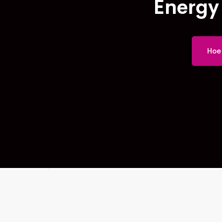
Energy