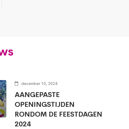
uws
december 10, 2024
AANGEPASTE
OPENINGSTIJDEN
RONDOM DE FEESTDAGEN
2024