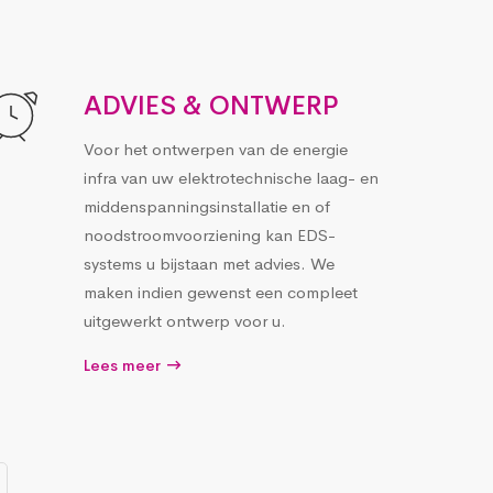
ADVIES & ONTWERP
Voor het ontwerpen van de energie
infra van uw elektrotechnische laag- en
middenspanningsinstallatie en of
noodstroomvoorziening kan EDS-
systems u bijstaan met advies. We
maken indien gewenst een compleet
uitgewerkt ontwerp voor u.
Lees meer