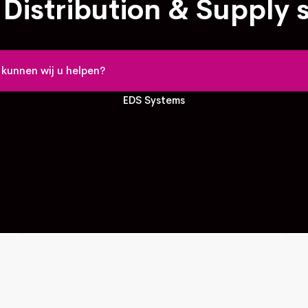
 Distribution & Supply 
EDS Systems