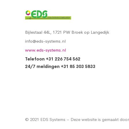
Bijlestaal 44L, 1721 PW Broek op Langedijk
info@eds-systems.nl
www.eds-systems.nl
Telefoon +31 226 754 562
24/7 meldingen +31 85 303 5833
© 2021 EDS Systems – Deze website is gemaakt door