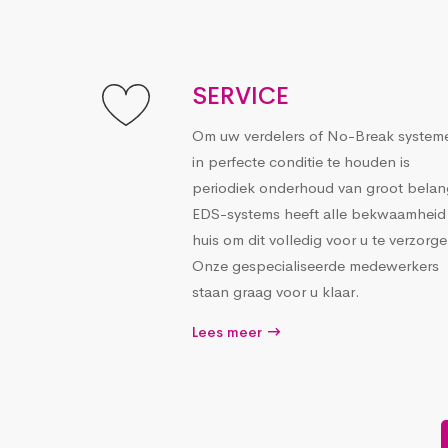
SERVICE
Om uw verdelers of No-Break system
in perfecte conditie te houden is
periodiek onderhoud van groot belan
EDS-systems heeft alle bekwaamheid 
huis om dit volledig voor u te verzorge
Onze gespecialiseerde medewerkers
staan graag voor u klaar.
Lees meer